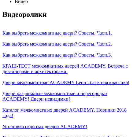
Видео
Видеоролики
Как выбрать межкомнатные двери? Советы. Часть1.
Как выбрать межкомнатные двери? Советы. Часть2.
Как выбрать межкомнатные двери? Советы. Часть3.
КРАШ-ТЕСТ межкомнатных дверей ACADEMY. Встреча с
дизайнерами и архитекторами.
Двери межкомнатные ACADEMY Leon - багетная классика!
Двери раздвижные межкомнатные и перегородки
ACADEMY! Двери невидимки!
Каталог межкомнатных дверей ACADEMY. Новинки 2018
года!
Установка скрытых дверей ACADEMY!