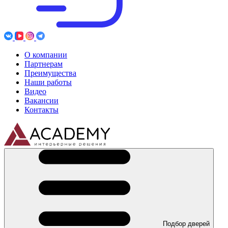
О компании
Партнерам
Преимущества
Наши работы
Видео
Вакансии
Контакты
Подбор дверей