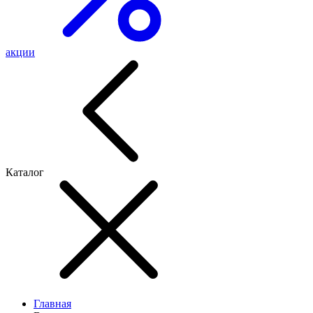
акции
Каталог
Главная