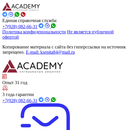
Единая справочная служба:
+7(928) 082-66-31
Политика конфиденциальности
Не является публичной
офертой
Копирование материала с сайта без гиперссылки на источник
запрещено.
E-mail: ksenita84@mail.ru
Опыт 31 год
3 года гарантии
+7(928) 082-66-31