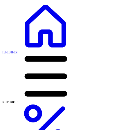
главная
каталог