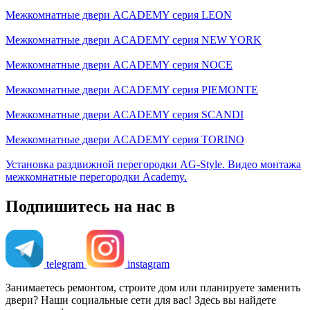
Межкомнатные двери ACADEMY серия LEON
Межкомнатные двери ACADEMY серия NEW YORK
Межкомнатные двери ACADEMY серия NOCE
Межкомнатные двери ACADEMY серия PIEMONTE
Межкомнатные двери ACADEMY серия SCANDI
Межкомнатные двери ACADEMY серия TORINO
Установка раздвижной перегородки AG-Style. Видео монтажа
межкомнатные перегородки Academy.
Подпишитесь на нас в
telegram
instagram
Занимаетесь ремонтом, строите дом или планируете заменить
двери? Наши социальные сети для вас! Здесь вы найдете