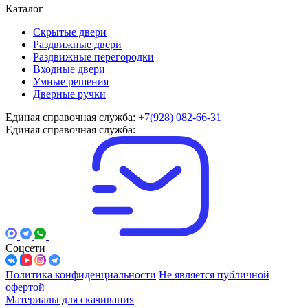
Каталог
Скрытые двери
Раздвижные двери
Раздвижные перегородки
Входные двери
Умные решения
Дверные ручки
Единая справочная служба:
+7(928) 082-66-31
Единая справочная служба:
Соцсети
Политика конфиденциальности
Не является публичной
офертой
Материалы для скачивания