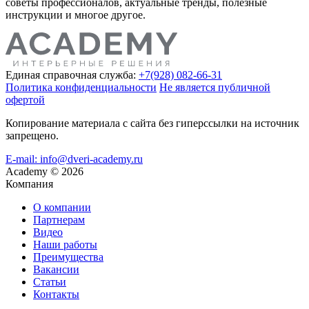
советы профессионалов, актуальные тренды, полезные
инструкции и многое другое.
Единая справочная служба:
+7(928) 082-66-31
Политика конфиденциальности
Не является публичной
офертой
Копирование материала с сайта без гиперссылки на источник
запрещено.
E-mail: info@dveri-academy.ru
Academy
©
2026
Компания
О компании
Партнерам
Видео
Наши работы
Преимущества
Вакансии
Статьи
Контакты