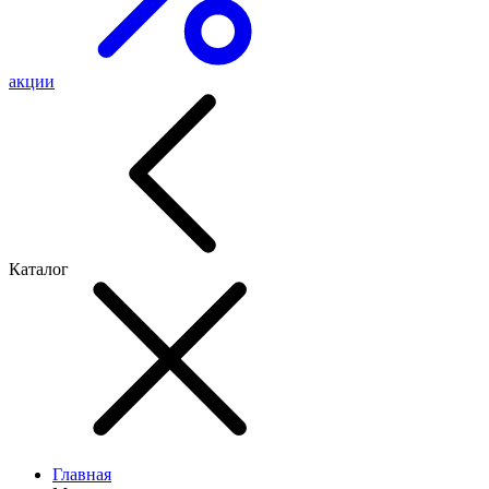
акции
Каталог
Главная