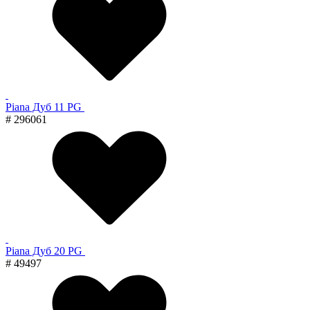
Piana Дуб 11 PG
# 296061
Piana Дуб 20 PG
# 49497