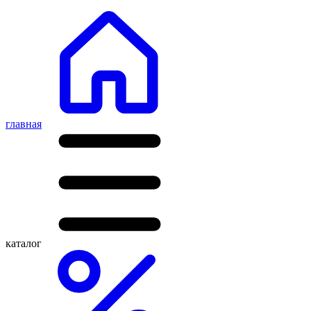
главная
каталог