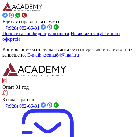
Единая справочная служба:
+7(928) 082-66-31
Политика конфиденциальности
Не является публичной
офертой
Копирование материала с сайта без гиперссылки на источник
запрещено.
E-mail: ksenita84@mail.ru
Опыт 31 год
3 года гарантии
+7(928) 082-66-31