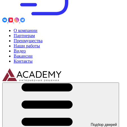
О компании
Партнерам
Преимущества
Наши работы
Видео
Вакансии
Контакты
Подбор дверей