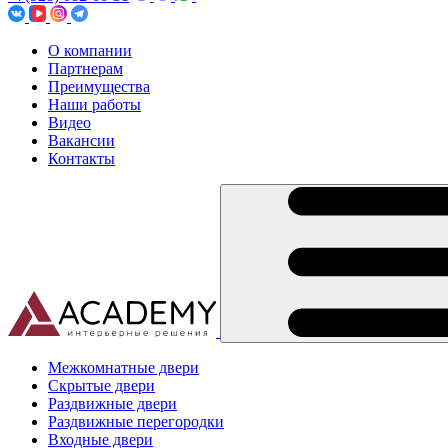
О компании
Партнерам
Преимущества
Наши работы
Видео
Вакансии
Контакты
Межкомнатные двери
Скрытые двери
Раздвижные двери
Раздвижные перегородки
Входные двери