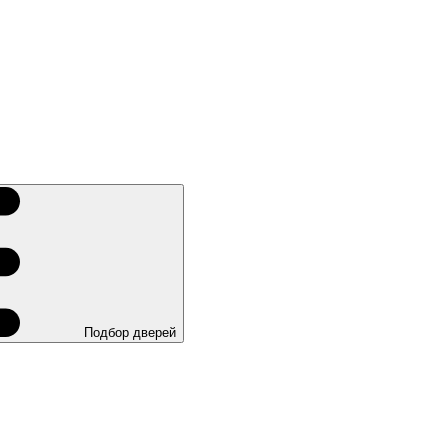
Подбор дверей