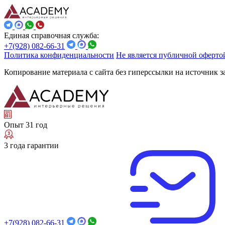
Единая справочная служба:
+7(928) 082-66-31
Политика конфиденциальности
Не является публичной оферто
Копирование материала с сайта без гиперссылки на источник 
Опыт 31 год
3 года гарантии
+7(928) 082-66-31