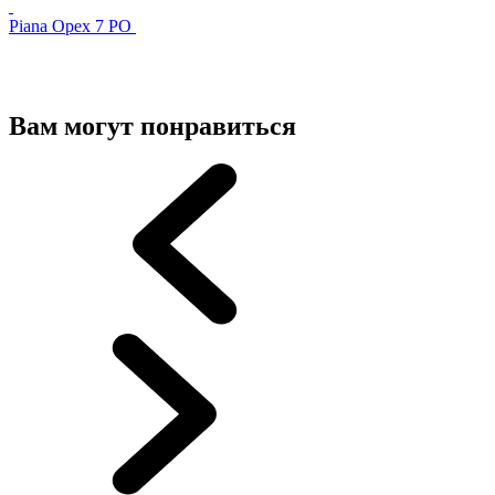
Piana Орех 7 PO
Вам могут понравиться