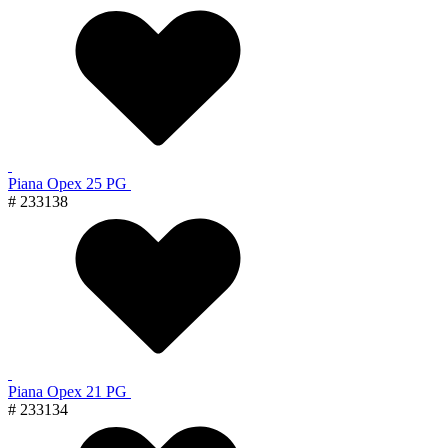
Piana Орех 25 PG
# 233138
Piana Орех 21 PG
# 233134