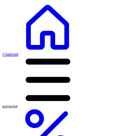
главная
каталог