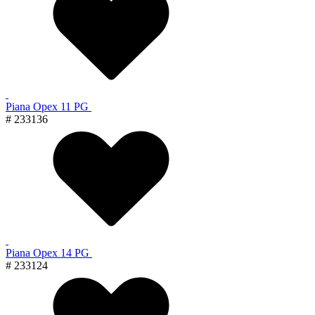
Piana Орех 11 PG
# 233136
Piana Орех 14 PG
# 233124