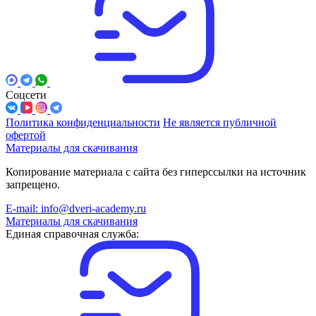
Соцсети
Политика конфиденциальности
Не является публичной
офертой
Материалы для скачивания
Копирование материала с сайта без гиперссылки на источник
запрещено.
E-mail: info@dveri-academy.ru
Материалы для скачивания
Единая справочная служба: