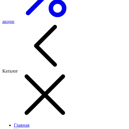
акции
Каталог
Главная