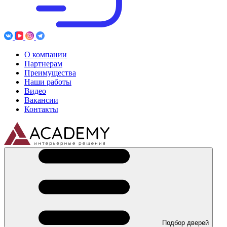
О компании
Партнерам
Преимущества
Наши работы
Видео
Вакансии
Контакты
Подбор дверей