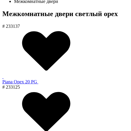
Межкомнатные двери
Межкомнатные двери светлый орех
# 233137
Piana Орех 20 PG
# 233125