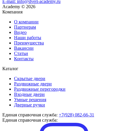
E-mail: info@dveri-academy.ru
Academy
©
2026
Компания
О компании
Партнерам
Видео
Наши работы
Преимущества
Вакансии
Статьи
Контакты
Каталог
Скрытые двери
Раздвижные двери
Раздвижные перегородки
Входные двери
Умные решения
Дверные ручки
Единая справочная служба:
+7(928) 082-66-31
Единая справочная служба: