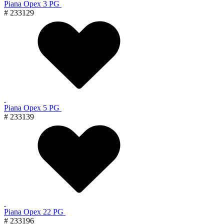
Piana Орех 3 PG
# 233129
Piana Орех 5 PG
# 233139
Piana Орех 22 PG
# 233196