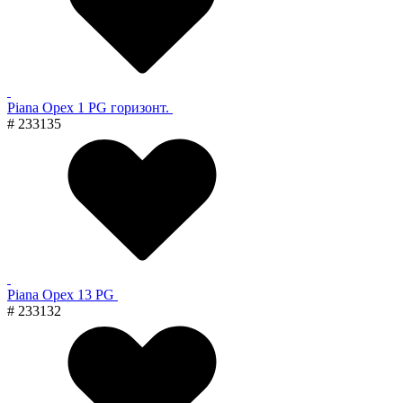
Piana Орех 1 PG горизонт.
# 233135
Piana Орех 13 PG
# 233132