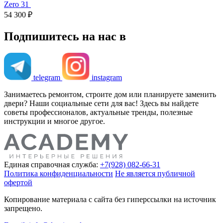
Zero 31
54 300 ₽
Подпишитесь на нас в
telegram
instagram
Занимаетесь ремонтом, строите дом или планируете заменить
двери? Наши социальные сети для вас! Здесь вы найдете
советы профессионалов, актуальные тренды, полезные
инструкции и многое другое.
Единая справочная служба:
+7(928) 082-66-31
Политика конфиденциальности
Не является публичной
офертой
Копирование материала с сайта без гиперссылки на источник
запрещено.