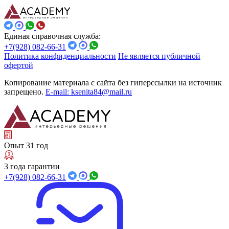
Единая справочная служба:
+7(928) 082-66-31
Политика конфиденциальности
Не является публичной
офертой
Копирование материала с сайта без гиперссылки на источник
запрещено.
E-mail: ksenita84@mail.ru
Опыт 31 год
3 года гарантии
+7(928) 082-66-31