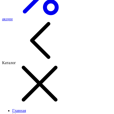
акции
Каталог
Главная