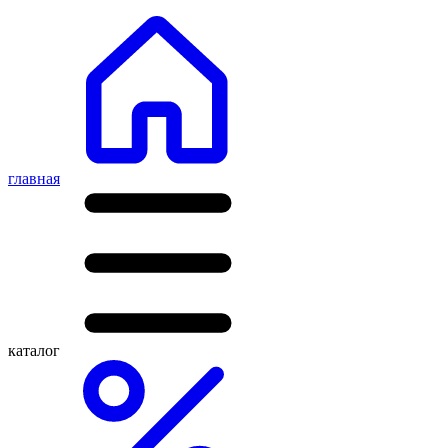
главная
каталог