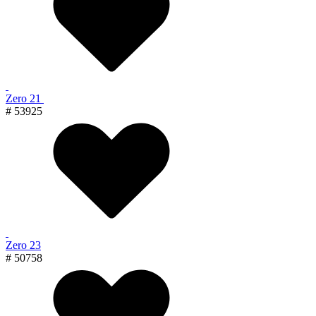
Zero 21
# 53925
Zero 23
# 50758