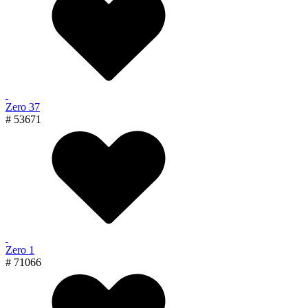
Zero 37
# 53671
Zero 1
# 71066