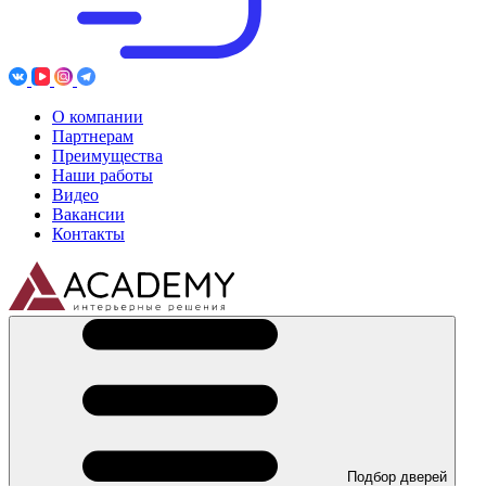
О компании
Партнерам
Преимущества
Наши работы
Видео
Вакансии
Контакты
Подбор дверей