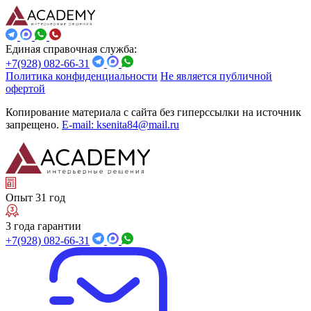
Единая справочная служба:
+7(928) 082-66-31
Политика конфиденциальности
Не является публичной
офертой
Копирование материала с сайта без гиперссылки на источник
запрещено.
E-mail: ksenita84@mail.ru
Опыт 31 год
3 года гарантии
+7(928) 082-66-31