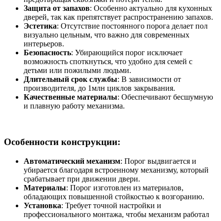
Защита от запахов
: Особенно актуально для кухонных
дверей, так как препятствует распространению запахов.
Эстетика
: Отсутствие постоянного порога делает пол
визуально цельным, что важно для современных
интерьеров.
Безопасность
: Убирающийся порог исключает
возможность споткнуться, что удобно для семей с
детьми или пожилыми людьми.
Длительный срок службы
: В зависимости от
производителя, до 1млн циклов закрывания.
Качественные материалы
: Обеспечивают бесшумную
и плавную работу механизма.
Особенности конструкции:
Автоматический механизм
: Порог выдвигается и
убирается благодаря встроенному механизму, который
срабатывает при движении двери.
Материалы
: Порог изготовлен из материалов,
обладающих повышенной стойкостью к возгоранию.
Установка
: Требует точной настройки и
профессионального монтажа, чтобы механизм работал