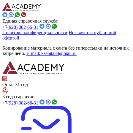
Единая справочная служба:
+7(928) 082-66-31
Политика конфиденциальности
Не является публичной
офертой
Копирование материала с сайта без гиперссылки на источник
запрещено.
E-mail: ksenita84@mail.ru
Опыт 31 год
3 года гарантии
+7(928) 082-66-31