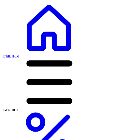
главная
каталог