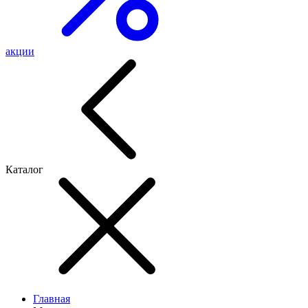
акции
Каталог
Главная