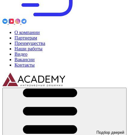
О компании
Партнерам
Преимущества
Наши работы
Видео
Вакансии
Контакты
Подбор дверей