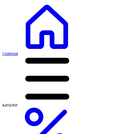
главная
каталог