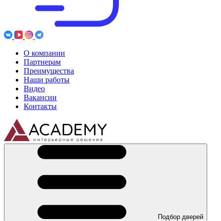
О компании
Партнерам
Преимущества
Наши работы
Видео
Вакансии
Контакты
Подбор дверей