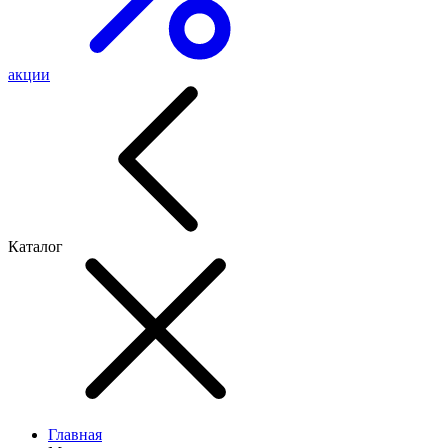
акции
Каталог
Главная