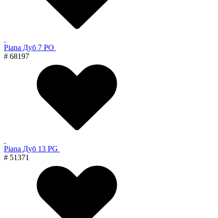
Piana Дуб 7 PO
# 68197
Piana Дуб 13 PG
# 51371