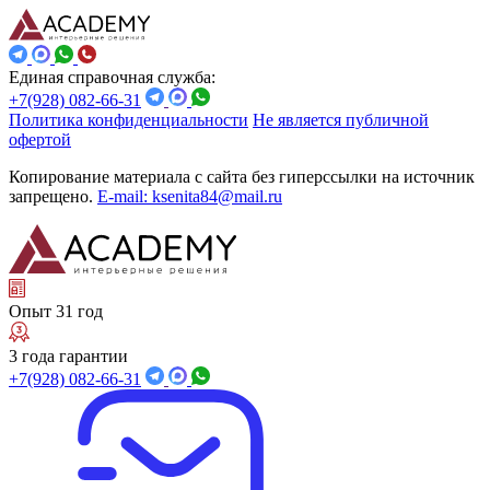
Единая справочная служба:
+7(928) 082-66-31
Политика конфиденциальности
Не является публичной
офертой
Копирование материала с сайта без гиперссылки на источник
запрещено.
E-mail: ksenita84@mail.ru
Опыт 31 год
3 года гарантии
+7(928) 082-66-31