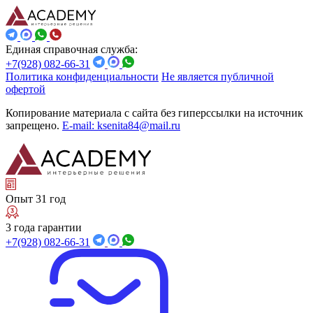
Единая справочная служба:
+7(928) 082-66-31
Политика конфиденциальности
Не является публичной
офертой
Копирование материала с сайта без гиперссылки на источник
запрещено.
E-mail: ksenita84@mail.ru
Опыт 31 год
3 года гарантии
+7(928) 082-66-31