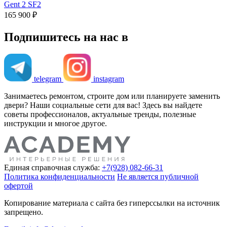
Gent 2 SF2
165 900 ₽
Подпишитесь на нас в
telegram
instagram
Занимаетесь ремонтом, строите дом или планируете заменить
двери? Наши социальные сети для вас! Здесь вы найдете
советы профессионалов, актуальные тренды, полезные
инструкции и многое другое.
Единая справочная служба:
+7(928) 082-66-31
Политика конфиденциальности
Не является публичной
офертой
Копирование материала с сайта без гиперссылки на источник
запрещено.