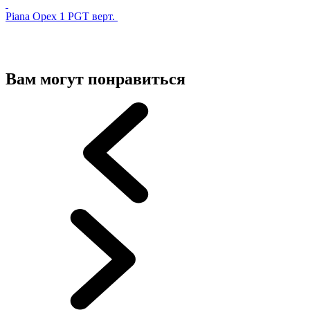
Piana Орех 1 PGT верт.
Вам могут понравиться