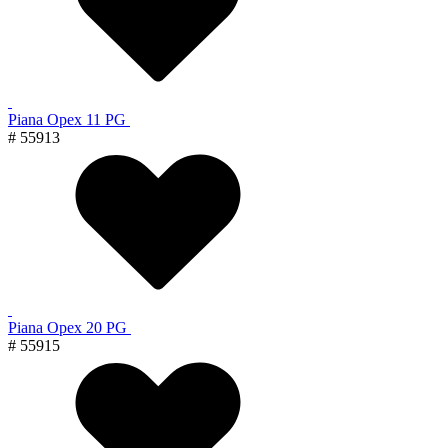
Piana Орех 11 PG
# 55913
Piana Орех 20 PG
# 55915