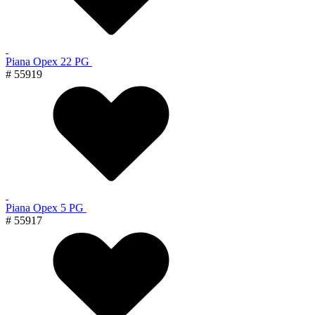
Piana Орех 22 PG
# 55919
Piana Орех 5 PG
# 55917