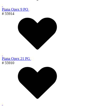
Piana Орех 9 PO
# 55914
Piana Орех 21 PG
# 55910