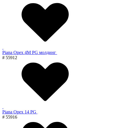
Piana Орех 4M PG молдинг
# 55912
Piana Орех 14 PG
# 55916