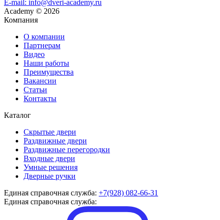
E-mail: info@dveri-academy.ru
Academy
©
2026
Компания
О компании
Партнерам
Видео
Наши работы
Преимущества
Вакансии
Статьи
Контакты
Каталог
Скрытые двери
Раздвижные двери
Раздвижные перегородки
Входные двери
Умные решения
Дверные ручки
Единая справочная служба:
+7(928) 082-66-31
Единая справочная служба: