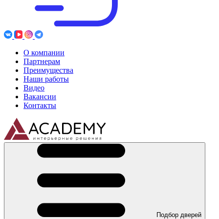
О компании
Партнерам
Преимущества
Наши работы
Видео
Вакансии
Контакты
Подбор дверей