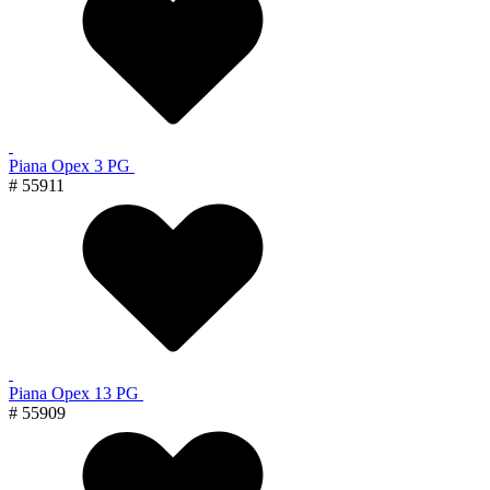
Piana Орех 3 PG
# 55911
Piana Орех 13 PG
# 55909