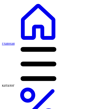
главная
каталог