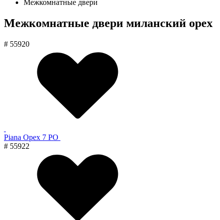
Межкомнатные двери
Межкомнатные двери миланский орех
# 55920
Piana Орех 7 PO
# 55922