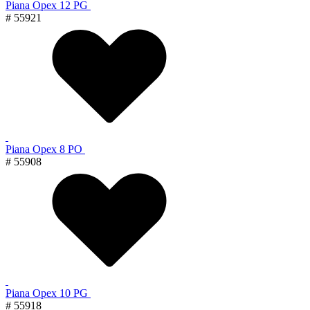
Piana Орех 12 PG
# 55921
Piana Орех 8 PO
# 55908
Piana Орех 10 PG
# 55918