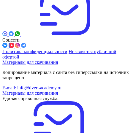
Соцсети
Политика конфиденциальности
Не является публичной
офертой
Материалы для скачивания
Копирование материала с сайта без гиперссылки на источник
запрещено.
E-mail: info@dveri-academy.ru
Материалы для скачивания
Единая справочная служба: