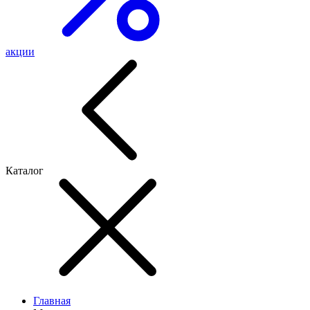
акции
Каталог
Главная