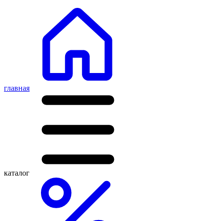
главная
каталог