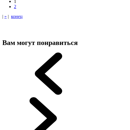
1
2
|
»
|
конец
Вам могут понравиться