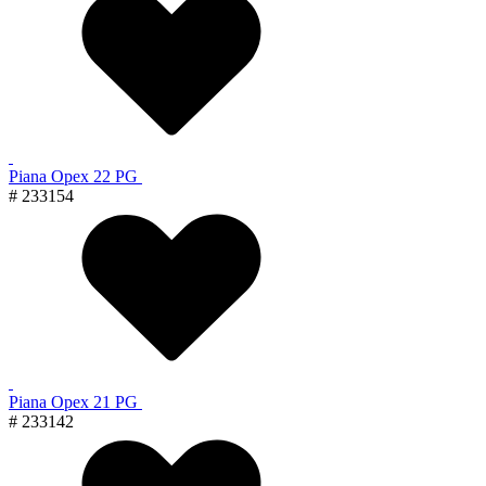
Piana Орех 22 PG
# 233154
Piana Орех 21 PG
# 233142