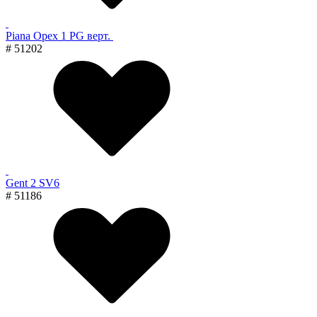
Piana Орех 1 PG верт.
# 51202
Gent 2 SV6
# 51186