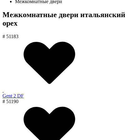
Межкомнатные двери
Межкомнатные двери итальянский
орех
# 51183
Gent 2 DF
# 51190