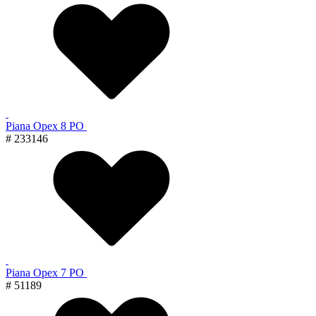
Piana Орех 8 PO
# 233146
Piana Орех 7 PO
# 51189