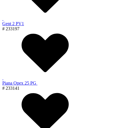
Gent 2 PV1
# 233197
Piana Орех 25 PG
# 233141