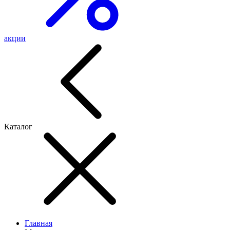
акции
Каталог
Главная