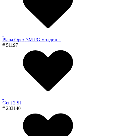
Piana Орех 3M PG молдинг
# 51197
Gent 2 SI
# 233140