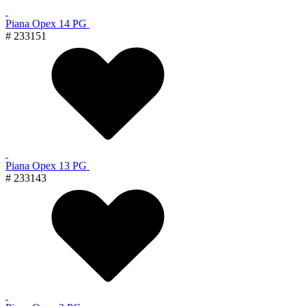
Piana Орех 14 PG
# 233151
Piana Орех 13 PG
# 233143