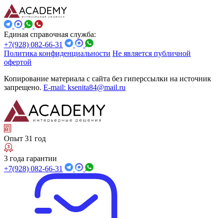
Единая справочная служба:
+7(928) 082-66-31
Политика конфиденциальности
Не является публичной
офертой
Копирование материала с сайта без гиперссылки на источник
запрещено.
E-mail: ksenita84@mail.ru
Опыт 31 год
3 года гарантии
+7(928) 082-66-31