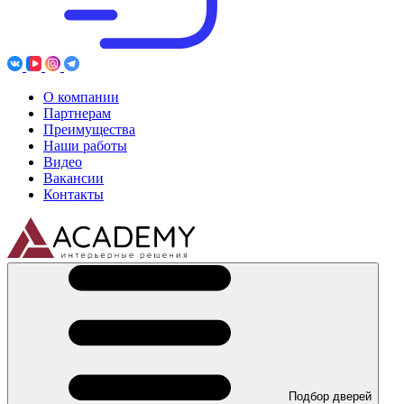
О компании
Партнерам
Преимущества
Наши работы
Видео
Вакансии
Контакты
Подбор дверей