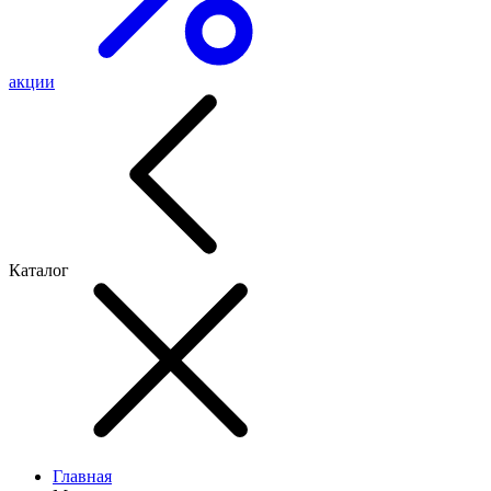
акции
Каталог
Главная