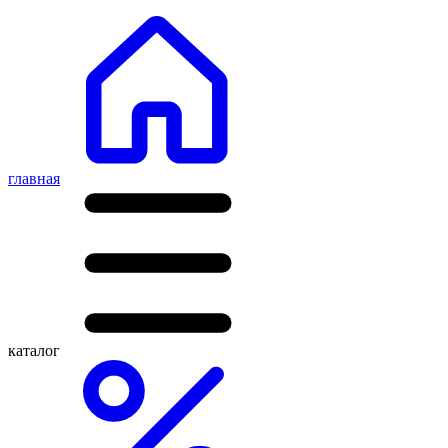
главная
каталог