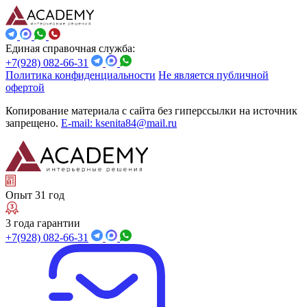
Единая справочная служба:
+7(928) 082-66-31
Политика конфиденциальности
Не является публичной
офертой
Копирование материала с сайта без гиперссылки на источник
запрещено.
E-mail: ksenita84@mail.ru
Опыт 31 год
3 года гарантии
+7(928) 082-66-31