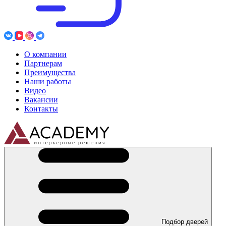
О компании
Партнерам
Преимущества
Наши работы
Видео
Вакансии
Контакты
Подбор дверей