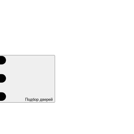
Подбор дверей