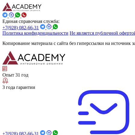
Единая справочная служба:
+7(928) 082-66-31
Политика конфиденциальности
Не является публичной оферто
Копирование материала с сайта без гиперссылки на источник 
Опыт 31 год
3 года гарантии
+7(928) 082-66-31