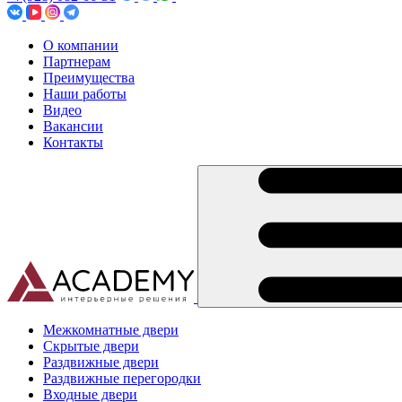
О компании
Партнерам
Преимущества
Наши работы
Видео
Вакансии
Контакты
Межкомнатные двери
Скрытые двери
Раздвижные двери
Раздвижные перегородки
Входные двери