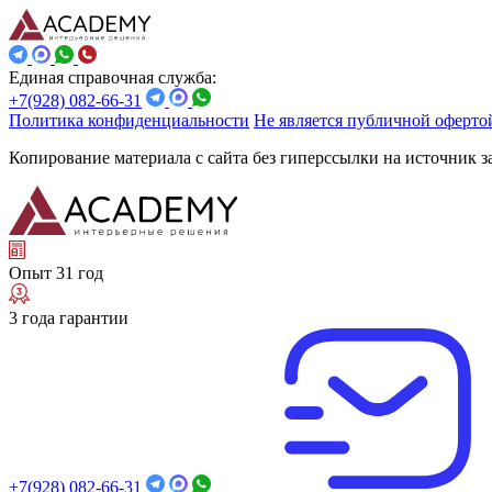
Единая справочная служба:
+7(928) 082-66-31
Политика конфиденциальности
Не является публичной оферто
Копирование материала с сайта без гиперссылки на источник 
Опыт 31 год
3 года гарантии
+7(928) 082-66-31