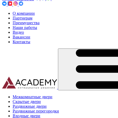
О компании
Партнерам
Преимущества
Наши работы
Видео
Вакансии
Контакты
Межкомнатные двери
Скрытые двери
Раздвижные двери
Раздвижные перегородки
Входные двери