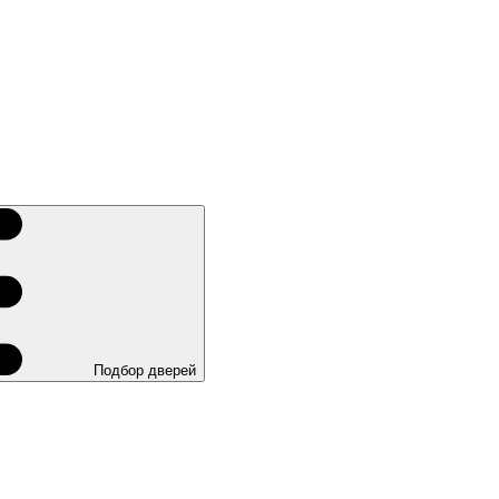
Подбор дверей