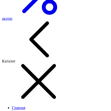
акции
Каталог
Главная