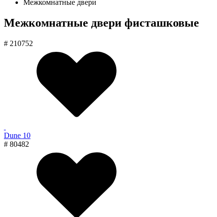
Межкомнатные двери
Межкомнатные двери фисташковые
# 210752
Dune 10
# 80482