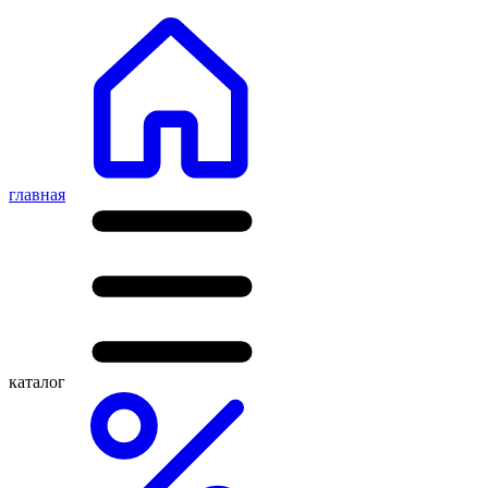
главная
каталог