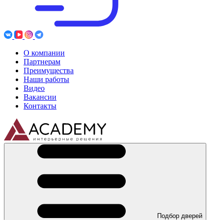
О компании
Партнерам
Преимущества
Наши работы
Видео
Вакансии
Контакты
Подбор дверей