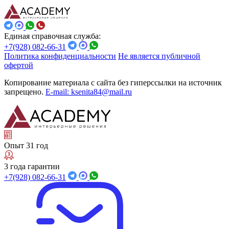
Единая справочная служба:
+7(928) 082-66-31
Политика конфиденциальности
Не является публичной
офертой
Копирование материала с сайта без гиперссылки на источник
запрещено.
E-mail: ksenita84@mail.ru
Опыт 31 год
3 года гарантии
+7(928) 082-66-31