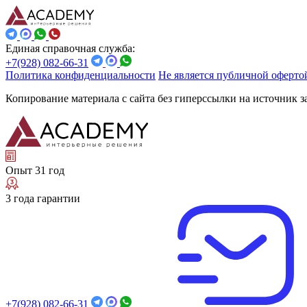
Единая справочная служба:
+7(928) 082-66-31
Политика конфиденциальности
Не является публичной оферто
Копирование материала с сайта без гиперссылки на источник 
Опыт 31 год
3 года гарантии
+7(928) 082-66-31