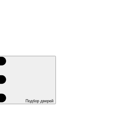
Подбор дверей