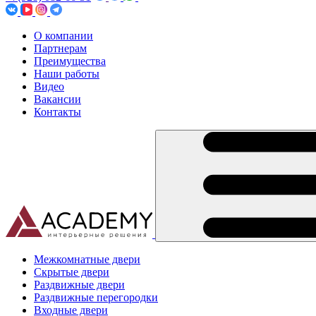
О компании
Партнерам
Преимущества
Наши работы
Видео
Вакансии
Контакты
Межкомнатные двери
Скрытые двери
Раздвижные двери
Раздвижные перегородки
Входные двери