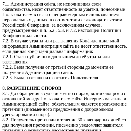
7.1. Администрация сайта, не исполнившая свои
обязательства, несёт ответственность за убытки, понесённые
Пользователем в связи с неправомерным использованием
персональных данных, в соответствии с законодательством
Российской Федерации, за исключением случаев,
предусмотренных п.п. 5.2., 5.3. и 7.2. настоящей Политики
Конфиденциальности.
7.2. В случае утраты или разглашения Конфиденциальной
информации Администрация сайта не несёт ответственность,
если данная конфиденциальная информация:
7.2.1. Стала публичным достоянием до её утраты или
разглашения.
7.2.2. Была получена от третьей стороны до момента её
получения Администрацией сайта.
7.2.3. Была разглашена с согласия Пользователя.
8. РАЗРЕШЕНИЕ СПОРОВ
8.1. До обращения в суд с иском по спорам, возникающим из
отношений между Пользователем сайта Интернет-магазина и
Администрацией сайта, обязательным является предъявление
претензии (письменного предложения о добровольном
урегулировании спора).
8.2 .Получатель претензии в течение 30 календарных дней со
дня получения претензии, письменно уведомляет заявителя
претензии о результатах рассмотрения претензии.