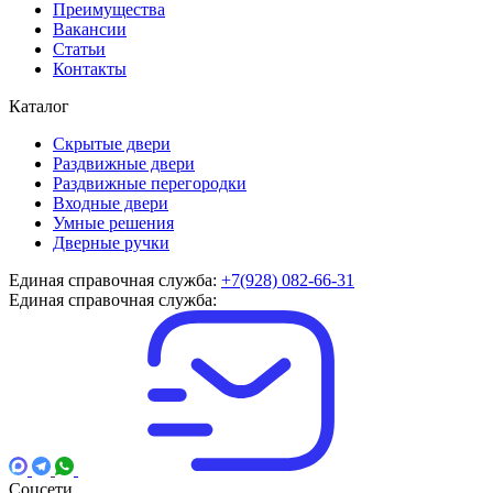
Преимущества
Вакансии
Статьи
Контакты
Каталог
Скрытые двери
Раздвижные двери
Раздвижные перегородки
Входные двери
Умные решения
Дверные ручки
Единая справочная служба:
+7(928) 082-66-31
Единая справочная служба:
Соцсети