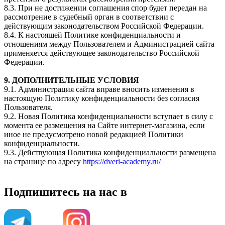
8.3. При не достижении соглашения спор будет передан на
рассмотрение в судебный орган в соответствии с
действующим законодательством Российской Федерации.
8.4. К настоящей Политике конфиденциальности и
отношениям между Пользователем и Администрацией сайта
применяется действующее законодательство Российской
Федерации.
9. ДОПОЛНИТЕЛЬНЫЕ УСЛОВИЯ
9.1. Администрация сайта вправе вносить изменения в
настоящую Политику конфиденциальности без согласия
Пользователя.
9.2. Новая Политика конфиденциальности вступает в силу с
момента ее размещения на Сайте интернет-магазина, если
иное не предусмотрено новой редакцией Политики
конфиденциальности.
9.3. Действующая Политика конфиденциальности размещена
на странице по адресу
https://dveri-academy.ru/
Подпишитесь на нас в