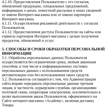
4.1.10. Предоставления Пользователю с его согласия,
обновлений продукции, специальных предложений,
информации о ценах, новостной рассылки и иных сведений
от имени Интернет-магазина или от имени партнеров
Интернет-магазина.
4.1.11. Осуществления рекламной деятельности с согласия
Пользователя.
4.1.12. Предоставления доступа Пользователю на сайты или
сервисы партнеров Интернет-магазина с целью получения
продуктов, обновлений и услуг.
5. СПОСОБЫ И СРОКИ ОБРАБОТКИ ПЕРСОНАЛЬНОЙ
ИНФОРМАЦИИ
5.1. Обработка персональных данных Пользователя
осуществляется без ограничения срока, любым законным
способом, в том числе в информационных системах
персональных данных с использованием средств
автоматизации или без использования таких средств.
5.2. Пользователь соглашается с тем, что Администрация
сайта вправе передавать персональные данные третьим
лицам, в частности, курьерским службам, организациями
почтовой связи, операторам электросвязи, исключительно в
целях выполнения заказа Пользователя, оформленного на
Сайте интернет-магазина «Academy», включая доставку
Товара.