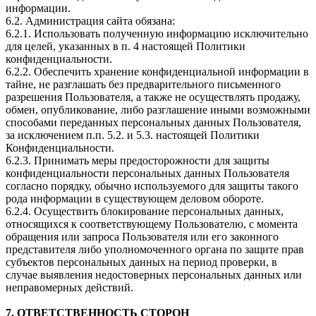
информации.
6.2. Администрация сайта обязана:
6.2.1. Использовать полученную информацию исключительно
для целей, указанных в п. 4 настоящей Политики
конфиденциальности.
6.2.2. Обеспечить хранение конфиденциальной информации в
тайне, не разглашать без предварительного письменного
разрешения Пользователя, а также не осуществлять продажу,
обмен, опубликование, либо разглашение иными возможными
способами переданных персональных данных Пользователя,
за исключением п.п. 5.2. и 5.3. настоящей Политики
Конфиденциальности.
6.2.3. Принимать меры предосторожности для защиты
конфиденциальности персональных данных Пользователя
согласно порядку, обычно используемого для защиты такого
рода информации в существующем деловом обороте.
6.2.4. Осуществить блокирование персональных данных,
относящихся к соответствующему Пользователю, с момента
обращения или запроса Пользователя или его законного
представителя либо уполномоченного органа по защите прав
субъектов персональных данных на период проверки, в
случае выявления недостоверных персональных данных или
неправомерных действий.
7. ОТВЕТСТВЕННОСТЬ СТОРОН