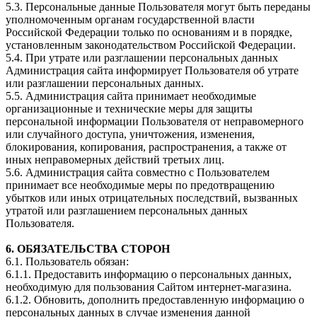
5.3. Персональные данные Пользователя могут быть переданы
уполномоченным органам государственной власти
Российской Федерации только по основаниям и в порядке,
установленным законодательством Российской Федерации.
5.4. При утрате или разглашении персональных данных
Администрация сайта информирует Пользователя об утрате
или разглашении персональных данных.
5.5. Администрация сайта принимает необходимые
организационные и технические меры для защиты
персональной информации Пользователя от неправомерного
или случайного доступа, уничтожения, изменения,
блокирования, копирования, распространения, а также от
иных неправомерных действий третьих лиц.
5.6. Администрация сайта совместно с Пользователем
принимает все необходимые меры по предотвращению
убытков или иных отрицательных последствий, вызванных
утратой или разглашением персональных данных
Пользователя.
6. ОБЯЗАТЕЛЬСТВА СТОРОН
6.1. Пользователь обязан:
6.1.1. Предоставить информацию о персональных данных,
необходимую для пользования Сайтом интернет-магазина.
6.1.2. Обновить, дополнить предоставленную информацию о
персональных данных в случае изменения данной