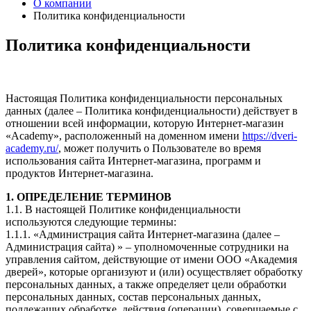
О компании
Политика конфиденциальности
Политика конфиденциальности
Настоящая Политика конфиденциальности персональных
данных (далее – Политика конфиденциальности) действует в
отношении всей информации, которую Интернет-магазин
«Academy», расположенный на доменном имени
https://dveri-
academy.ru/
, может получить о Пользователе во время
использования сайта Интернет-магазина, программ и
продуктов Интернет-магазина.
1. ОПРЕДЕЛЕНИЕ ТЕРМИНОВ
1.1. В настоящей Политике конфиденциальности
используются следующие термины:
1.1.1. «Администрация сайта Интернет-магазина (далее –
Администрация сайта) » – уполномоченные сотрудники на
управления сайтом, действующие от имени ООО «Академия
дверей», которые организуют и (или) осуществляет обработку
персональных данных, а также определяет цели обработки
персональных данных, состав персональных данных,
подлежащих обработке, действия (операции), совершаемые с