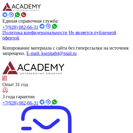
Единая справочная служба:
+7(928) 082-66-31
Политика конфиденциальности
Не является публичной
офертой
Копирование материала с сайта без гиперссылки на источник
запрещено.
E-mail: ksenita84@mail.ru
Опыт 31 год
3 года гарантии
+7(928) 082-66-31