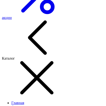
акции
Каталог
Главная