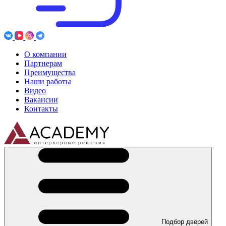
О компании
Партнерам
Преимущества
Наши работы
Видео
Вакансии
Контакты
Подбор дверей