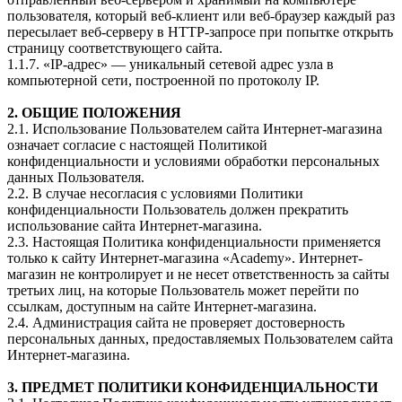
пользователя, который веб-клиент или веб-браузер каждый раз
пересылает веб-серверу в HTTP-запросе при попытке открыть
страницу соответствующего сайта.
1.1.7. «IP-адрес» — уникальный сетевой адрес узла в
компьютерной сети, построенной по протоколу IP.
2. ОБЩИЕ ПОЛОЖЕНИЯ
2.1. Использование Пользователем сайта Интернет-магазина
означает согласие с настоящей Политикой
конфиденциальности и условиями обработки персональных
данных Пользователя.
2.2. В случае несогласия с условиями Политики
конфиденциальности Пользователь должен прекратить
использование сайта Интернет-магазина.
2.3. Настоящая Политика конфиденциальности применяется
только к сайту Интернет-магазина «Academy». Интернет-
магазин не контролирует и не несет ответственность за сайты
третьих лиц, на которые Пользователь может перейти по
ссылкам, доступным на сайте Интернет-магазина.
2.4. Администрация сайта не проверяет достоверность
персональных данных, предоставляемых Пользователем сайта
Интернет-магазина.
3. ПРЕДМЕТ ПОЛИТИКИ КОНФИДЕНЦИАЛЬНОСТИ