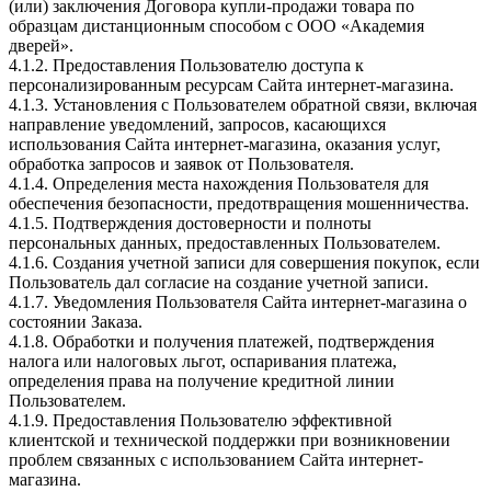
(или) заключения Договора купли-продажи товара по
образцам дистанционным способом с ООО «Академия
дверей».
4.1.2. Предоставления Пользователю доступа к
персонализированным ресурсам Сайта интернет-магазина.
4.1.3. Установления с Пользователем обратной связи, включая
направление уведомлений, запросов, касающихся
использования Сайта интернет-магазина, оказания услуг,
обработка запросов и заявок от Пользователя.
4.1.4. Определения места нахождения Пользователя для
обеспечения безопасности, предотвращения мошенничества.
4.1.5. Подтверждения достоверности и полноты
персональных данных, предоставленных Пользователем.
4.1.6. Создания учетной записи для совершения покупок, если
Пользователь дал согласие на создание учетной записи.
4.1.7. Уведомления Пользователя Сайта интернет-магазина о
состоянии Заказа.
4.1.8. Обработки и получения платежей, подтверждения
налога или налоговых льгот, оспаривания платежа,
определения права на получение кредитной линии
Пользователем.
4.1.9. Предоставления Пользователю эффективной
клиентской и технической поддержки при возникновении
проблем связанных с использованием Сайта интернет-
магазина.