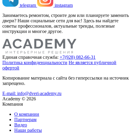
telegram
instagram
Занимаетесь ремонтом, строите дом или планируете заменить
двери? Наши социальные сети для вас! Здесь вы найдете
советы профессионалов, актуальные тренды, полезные
инструкции и многое другое.
Единая справочная служба:
+7(928) 082-66-31
Политика конфиденциальности
Не является публичной
офертой
Копирование материала с сайта без гиперссылки на источник
запрещено.
E-mail: info@dveri-academy.ru
Academy
©
2026
Компания
О компании
Партнерам
Видео
Наши работы