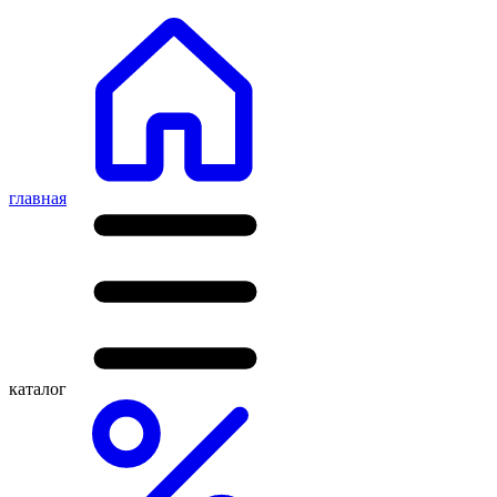
главная
каталог