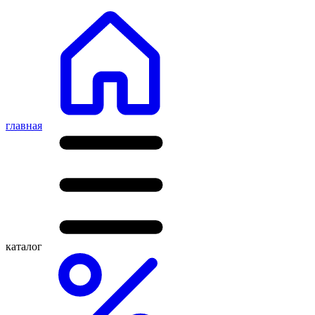
главная
каталог