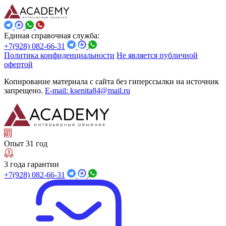
Единая справочная служба:
+7(928) 082-66-31
Политика конфиденциальности
Не является публичной
офертой
Копирование материала с сайта без гиперссылки на источник
запрещено.
E-mail: ksenita84@mail.ru
Опыт 31 год
3 года гарантии
+7(928) 082-66-31