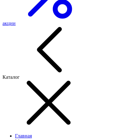
акции
Каталог
Главная