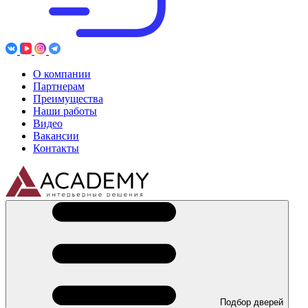
О компании
Партнерам
Преимущества
Наши работы
Видео
Вакансии
Контакты
Подбор дверей