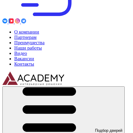
О компании
Партнерам
Преимущества
Наши работы
Видео
Вакансии
Контакты
Подбор дверей