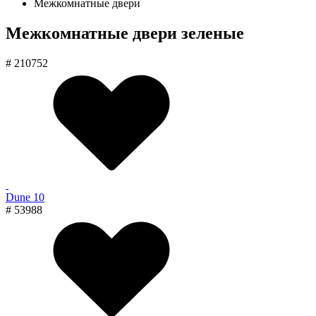
Межкомнатные двери
Межкомнатные двери зеленые
# 210752
Dune 10
# 53988