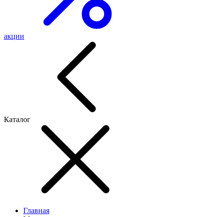
акции
Каталог
Главная