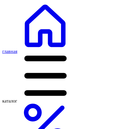
главная
каталог