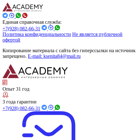
Единая справочная служба:
+7(928) 082-66-31
Политика конфиденциальности
Не является публичной
офертой
Копирование материала с сайта без гиперссылки на источник
запрещено.
E-mail: ksenita84@mail.ru
Опыт 31 год
3 года гарантии
+7(928) 082-66-31