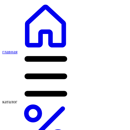
главная
каталог