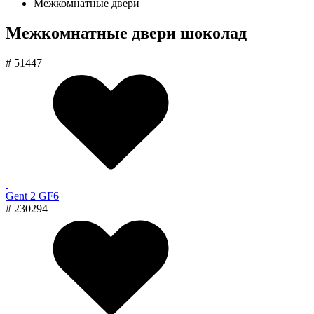
Межкомнатные двери
Межкомнатные двери шоколад
# 51447
Gent 2 GF6
# 230294