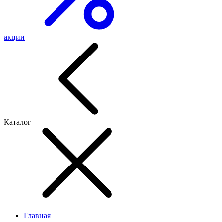
акции
Каталог
Главная