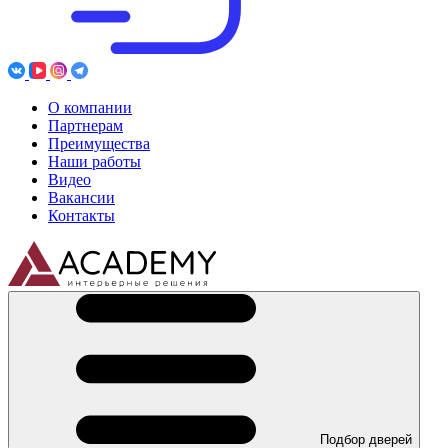
О компании
Партнерам
Преимущества
Наши работы
Видео
Вакансии
Контакты
Подбор дверей