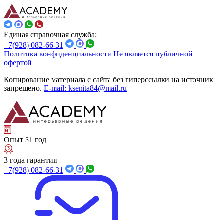
Единая справочная служба:
+7(928) 082-66-31
Политика конфиденциальности
Не является публичной
офертой
Копирование материала с сайта без гиперссылки на источник
запрещено.
E-mail: ksenita84@mail.ru
Опыт 31 год
3 года гарантии
+7(928) 082-66-31