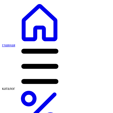
главная
каталог