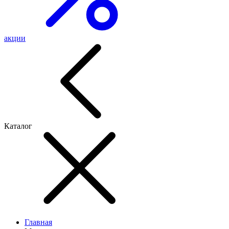
акции
Каталог
Главная