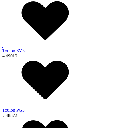
Toulon SV3
# 49019
Toulon PG3
# 48872