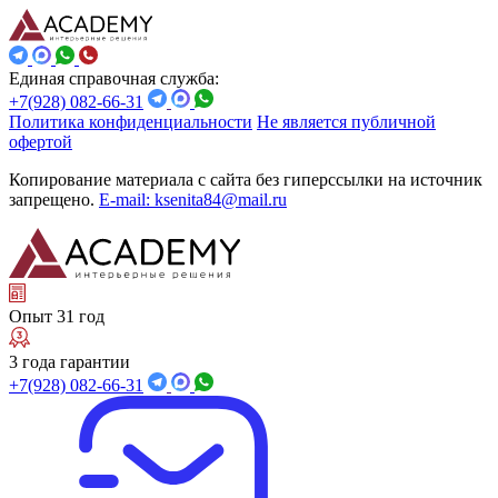
Единая справочная служба:
+7(928) 082-66-31
Политика конфиденциальности
Не является публичной
офертой
Копирование материала с сайта без гиперссылки на источник
запрещено.
E-mail: ksenita84@mail.ru
Опыт 31 год
3 года гарантии
+7(928) 082-66-31