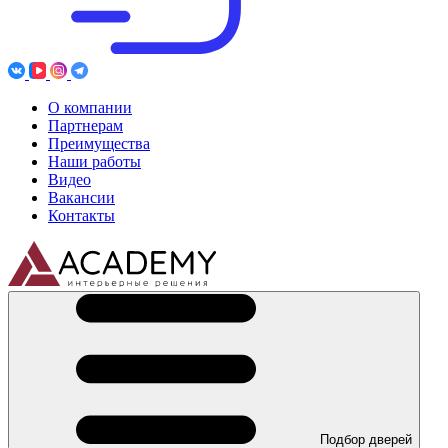
О компании
Партнерам
Преимущества
Наши работы
Видео
Вакансии
Контакты
Подбор дверей