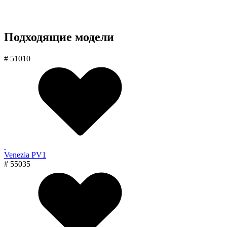
Подходящие модели
# 51010
Venezia PV1
# 55035