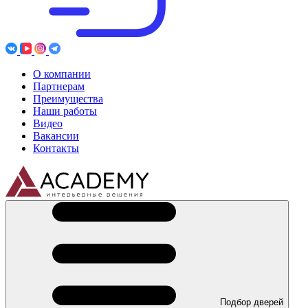
О компании
Партнерам
Преимущества
Наши работы
Видео
Вакансии
Контакты
Подбор дверей