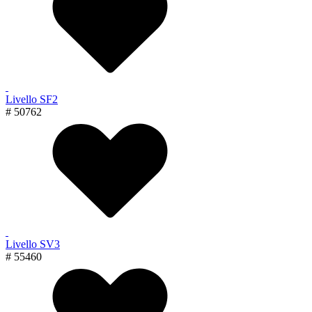
Livello SF2
# 50762
Livello SV3
# 55460