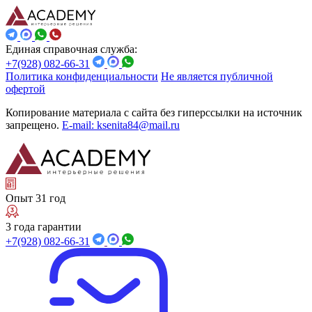
Единая справочная служба:
+7(928) 082-66-31
Политика конфиденциальности
Не является публичной
офертой
Копирование материала с сайта без гиперссылки на источник
запрещено.
E-mail: ksenita84@mail.ru
Опыт 31 год
3 года гарантии
+7(928) 082-66-31