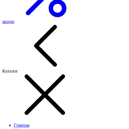
акции
Каталог
Главная