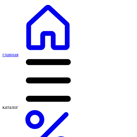
главная
каталог