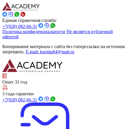
Единая справочная служба:
+7(928) 082-66-31
Политика конфиденциальности
Не является публичной
офертой
Копирование материала с сайта без гиперссылки на источник
запрещено.
E-mail: ksenita84@mail.ru
Опыт 31 год
3 года гарантии
+7(928) 082-66-31