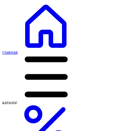
главная
каталог