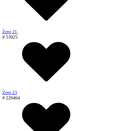
Zero 21
# 53925
Zero 23
# 229464