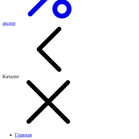
акции
Каталог
Главная