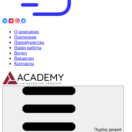
О компании
Партнерам
Преимущества
Наши работы
Видео
Вакансии
Контакты
Подбор дверей