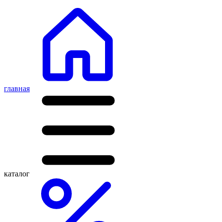
главная
каталог