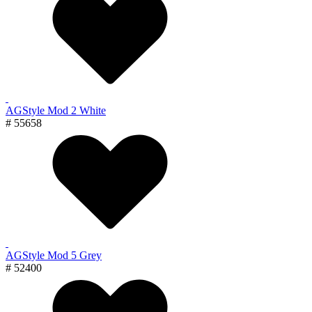
AGStyle Mod 2 White
# 55658
AGStyle Mod 5 Grey
# 52400