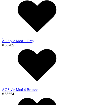
AGStyle Mod 1 Grey
# 55705
AGStyle Mod 4 Bronze
# 55654