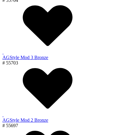
# 55704
AGStyle Mod 3 Bronze
# 55703
AGStyle Mod 2 Bronze
# 55697