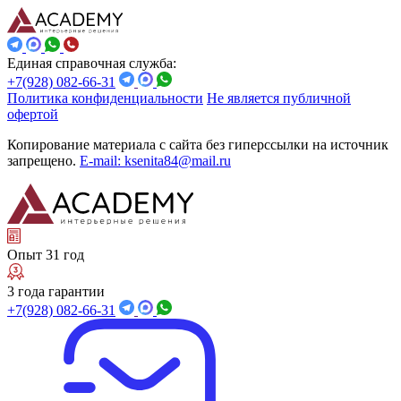
Единая справочная служба:
+7(928) 082-66-31
Политика конфиденциальности
Не является публичной
офертой
Копирование материала с сайта без гиперссылки на источник
запрещено.
E-mail: ksenita84@mail.ru
Опыт 31 год
3 года гарантии
+7(928) 082-66-31