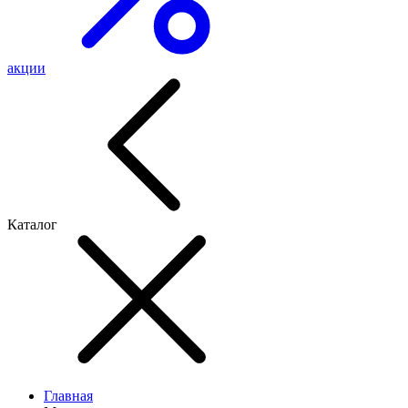
акции
Каталог
Главная