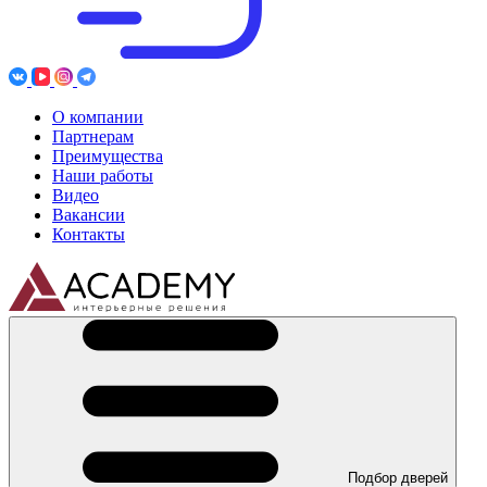
О компании
Партнерам
Преимущества
Наши работы
Видео
Вакансии
Контакты
Подбор дверей