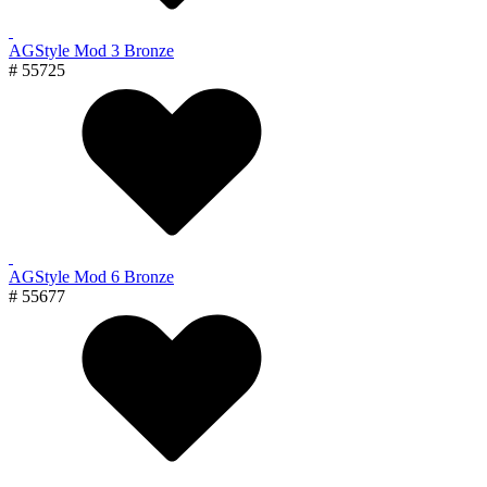
AGStyle Mod 3 Bronze
# 55725
AGStyle Mod 6 Bronze
# 55677