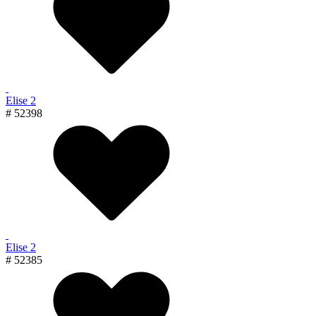
Elise 2
# 52398
Elise 2
# 52385