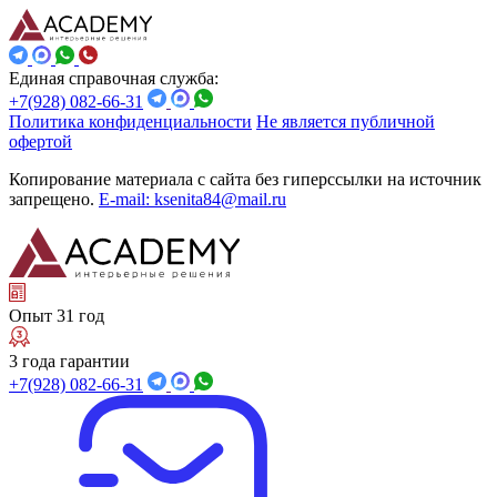
Единая справочная служба:
+7(928) 082-66-31
Политика конфиденциальности
Не является публичной
офертой
Копирование материала с сайта без гиперссылки на источник
запрещено.
E-mail: ksenita84@mail.ru
Опыт 31 год
3 года гарантии
+7(928) 082-66-31