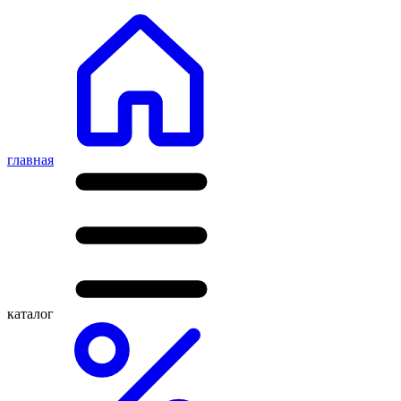
главная
каталог