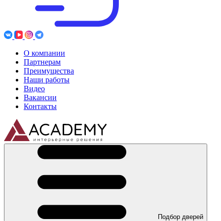
О компании
Партнерам
Преимущества
Наши работы
Видео
Вакансии
Контакты
Подбор дверей