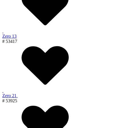
Zero 13
# 53417
Zero 21
# 53925