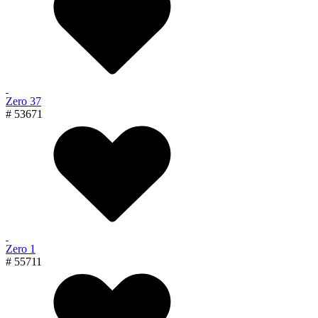
Zero 37
# 53671
Zero 1
# 55711