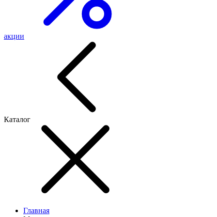
акции
Каталог
Главная