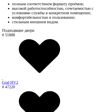
полным соответствием формату проёмов;
высокой работоспособностью, сочетаемостью с
условиями службы в конкретном помещении;
комфортабельностью в пользовании;
стильным внешним видом.
Подходящие двери
# 51888
Graf HV2
# 47220