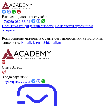
Единая справочная служба:
+7(928) 082-66-31
Политика конфиденциальности
Не является публичной
офертой
Копирование материала с сайта без гиперссылки на источник
запрещено.
E-mail: ksenita84@mail.ru
Опыт 31 год
3 года гарантии
+7(928) 082-66-31