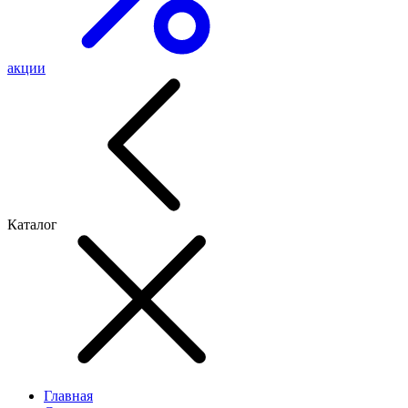
акции
Каталог
Главная