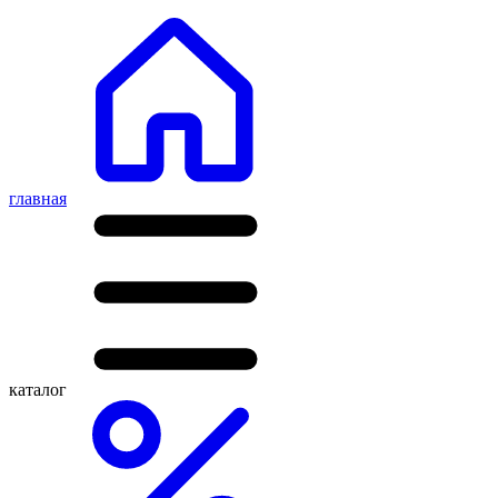
главная
каталог