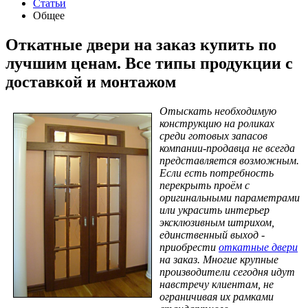
Статьи
Общее
Откатные двери на заказ купить по
лучшим ценам. Все типы продукции с
доставкой и монтажом
Отыскать необходимую
конструкцию на роликах
среди готовых запасов
компании-продавца не всегда
представляется возможным.
Если есть потребность
перекрыть проём с
оригинальными параметрами
или украсить интерьер
эксклюзивным штрихом,
единственный выход -
приобрести
откатные двери
на заказ. Многие крупные
производители сегодня идут
навстречу клиентам, не
ограничивая их рамками