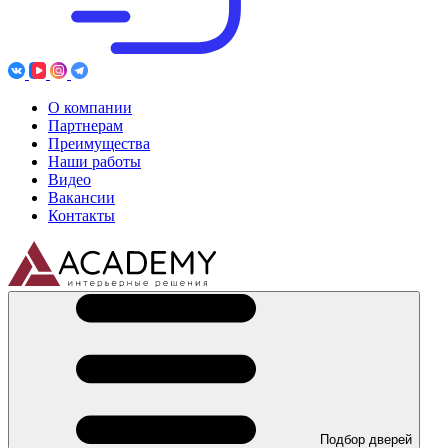
О компании
Партнерам
Преимущества
Наши работы
Видео
Вакансии
Контакты
Подбор дверей